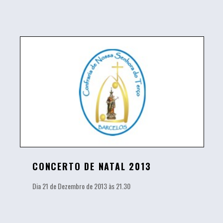
CONCERTO DE NATAL 2013
Dia 21 de Dezembro de 2013 às 21.30