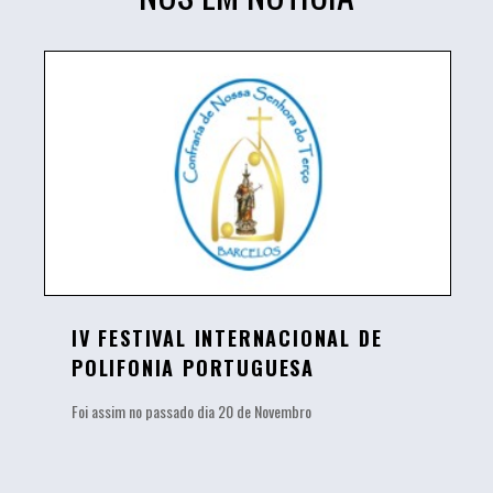
IV FESTIVAL INTERNACIONAL DE
POLIFONIA PORTUGUESA
Foi assim no passado dia 20 de Novembro