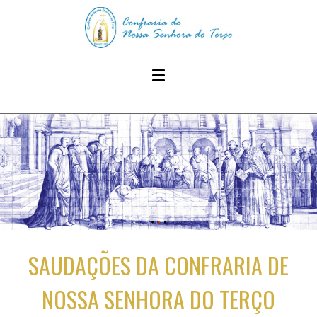
SAUDAÇÕES DA CONFRARIA DE
NOSSA SENHORA DO TERÇO