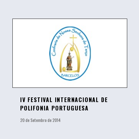
IV FESTIVAL INTERNACIONAL DE
POLIFONIA PORTUGUESA
20 de Setembro de 2014