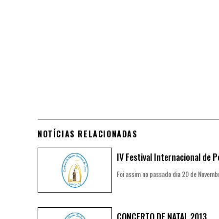
NOTÍCIAS RELACIONADAS
IV Festival Internacional de 
Foi assim no passado dia 20 de Novemb
CONCERTO DE NATAL 2013