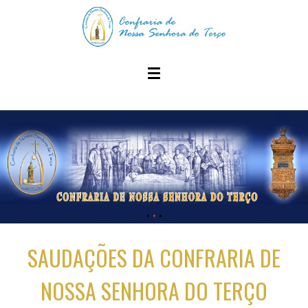
SAUDAÇÕES DA CONFRARIA DE
NOSSA SENHORA DO TERÇO