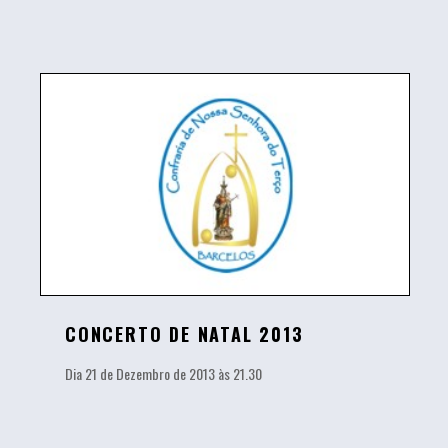
CONCERTO DE NATAL 2013
Dia 21 de Dezembro de 2013 às 21.30