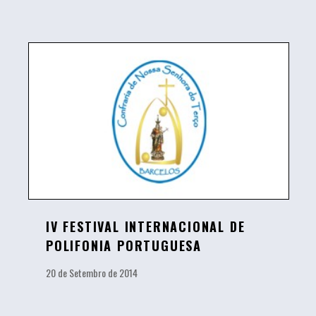
IV FESTIVAL INTERNACIONAL DE
POLIFONIA PORTUGUESA
20 de Setembro de 2014