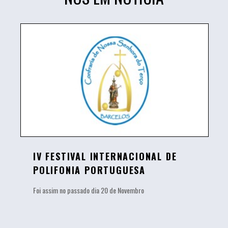
IV FESTIVAL INTERNACIONAL DE
POLIFONIA PORTUGUESA
Foi assim no passado dia 20 de Novembro