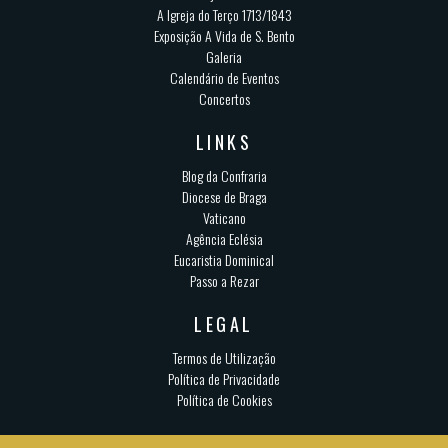
A Igreja do Terço 1713/1843
Exposição A Vida de S. Bento
Galeria
Calendário de Eventos
Concertos
LINKS
Blog da Confraria
Diocese de Braga
Vaticano
Agência Eclésia
Eucaristia Dominical
Passo a Rezar
LEGAL
Termos de Utilização
Política de Privacidade
Política de Cookies