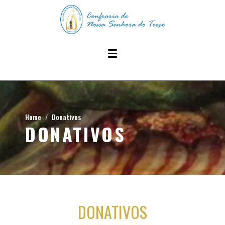
Home
Donativos
DONATIVOS
DONATIVOS