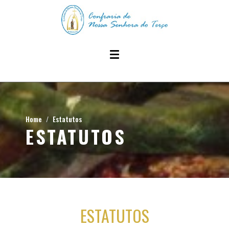
Home
Estatutos
ESTATUTOS
ESTATUTOS