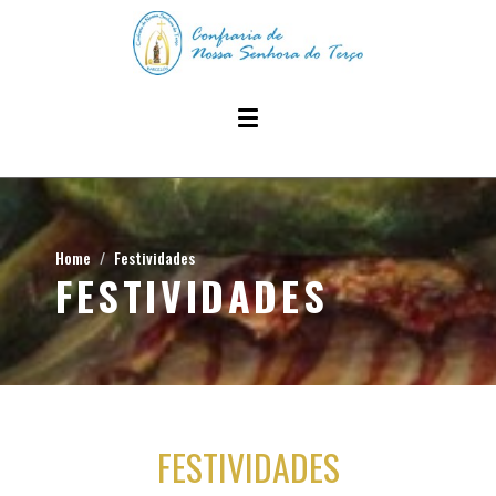
Home
Festividades
FESTIVIDADES
FESTIVIDADES