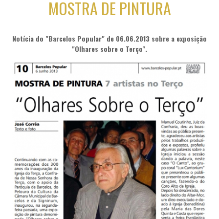
MOSTRA DE PINTURA
Notícia do "Barcelos Popular" de 06.06.2013 sobre a exposição
"Olhares sobre o Terço".