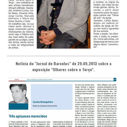
Notícia do "Jornal de Barcelos" de 29.05.2013 sobre a
exposição "Olhares sobre o Terço".