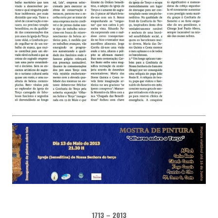
1713 – 2013