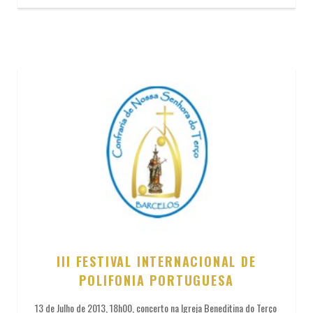
III FESTIVAL INTERNACIONAL DE
POLIFONIA PORTUGUESA
13 de Julho de 2013, 18h00, concerto na Igreja Beneditina do Terço