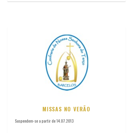
MISSAS NO VERÃO
Suspendem-se a partir de 14.07.2013