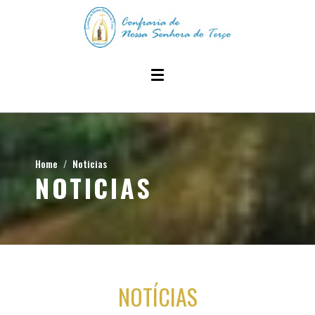
Home
Noticias
NOTICIAS
NOTÍCIAS