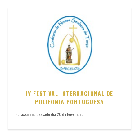
IV FESTIVAL INTERNACIONAL DE
POLIFONIA PORTUGUESA
Foi assim no passado dia 20 de Novembro