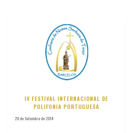
IV FESTIVAL INTERNACIONAL DE
POLIFONIA PORTUGUESA
20 de Setembro de 2014