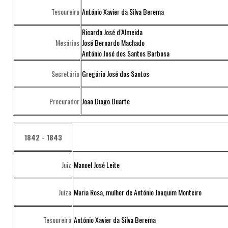
Tesoureiro
António Xavier da Silva Berema
Ricardo José d’Almeida
Mesários
José Bernardo Machado
António José dos Santos Barbosa
Secretário
Gregório José dos Santos
Procurador
João Diogo Duarte
1842 - 1843
Juiz
Manoel José Leite
Juíza
Maria Rosa, mulher de António Joaquim Monteiro
Tesoureiro
António Xavier da Silva Berema