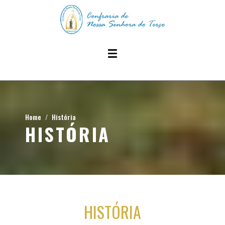
Home
História
HISTÓRIA
HISTÓRIA