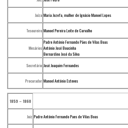
Juíza
Maria Jozefa, mulher de Ignácio Manoel Lopes
Tesoureiro
Manoel Pereira Leite de Carvalho
Padre António Fernando Pães de Vilas Boas
Mesários
António José Boucinha
Bernardino José da Silva
Secretário
José Joaquim Fernandes
Procurador
Manoel António Esteves
1859 – 1860
Juiz
Padre António Fernando Paes de Vilas Boas