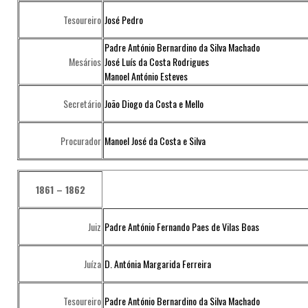
Tesoureiro
José Pedro
Padre António Bernardino da Silva Machado
Mesários
José Luís da Costa Rodrigues
Manoel António Esteves
Secretário
João Diogo da Costa e Mello
Procurador
Manoel José da Costa e Silva
1861 – 1862
Juiz
Padre António Fernando Paes de Vilas Boas
Juíza
D. Antónia Margarida Ferreira
Tesoureiro
Padre António Bernardino da Silva Machado