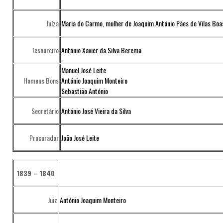
Juíza
Maria do Carmo, mulher de Joaquim António Pães de Vilas Boa
Tesoureiro
António Xavier da Silva Berema
Manuel José Leite
Homens Bons
António Joaquim Monteiro
Sebastião António
Secretário
António José Vieira da Silva
Procurador
João José Leite
1839 – 1840
Juiz
António Joaquim Monteiro